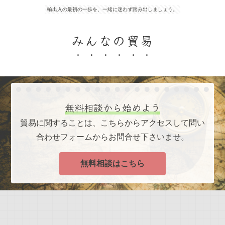
輸出入の最初の一歩を、一緒に迷わず踏み出しましょう。
みんなの貿易
無料相談から始めよう
貿易に関することは、こちらからアクセスして問い
合わせフォームからお問合せ下さいませ。
無料相談はこちら